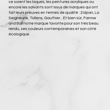
ce soient les laques, les peintures acryliques ou
encore les solvants sont issus de marques qui ont
fait leurs preuves en termes de qualité : Zolpan, La
Seigneurie, Tollens, Gauthier... Et bien sûr, Farrow
and Ball notre marque favorite pour son très beau
rendu, ses couleurs contemporaines et son côté
écologique.