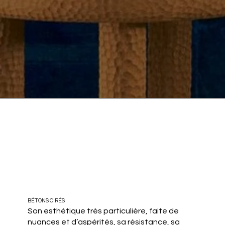
BÉTONS CIRÉS
Son esthétique très particulière, faite de
nuances et d’aspérités, sa résistance, sa