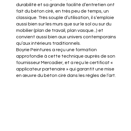
durabilité et sa grande facilité d’entretien ont
fait du béton ciré, en très peu de temps, un
classique. Très souple d’utilisation, il s’emploie
aussi bien sur les murs que sur le sol ou sur du
mobilier (plan de travail, plan vasque...) et
convient aussi bien aux univers contemporains
qu’aux intérieurs traditionnels.
Boyrie Peintures a reçu une formation
approfondie à cette technique auprès de son
fournisseur Mercadier, et a reçu le certificat «
applicateur partenaire » qui garantit une mise
en œuvre du béton ciré dans les règles de l’art.