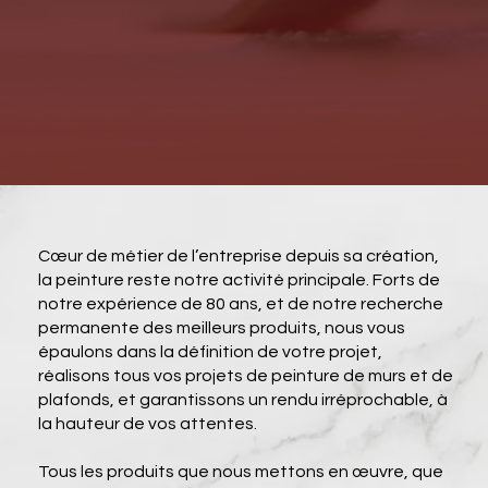
Cœur de métier de l’entreprise depuis sa création,
la peinture reste notre activité principale. Forts de
notre expérience de 80 ans, et de notre recherche
permanente des meilleurs produits, nous vous
épaulons dans la définition de votre projet,
réalisons tous vos projets de peinture de murs et de
plafonds, et garantissons un rendu irréprochable, à
la hauteur de vos attentes.
Tous les produits que nous mettons en œuvre, que