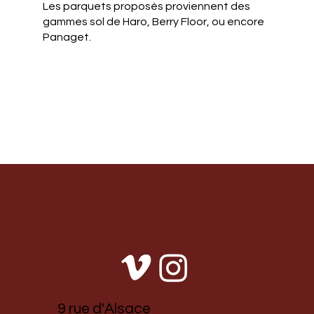
Les parquets proposés proviennent des
gammes sol de Haro, Berry Floor, ou encore
Panaget.
9 rue d'Alsace