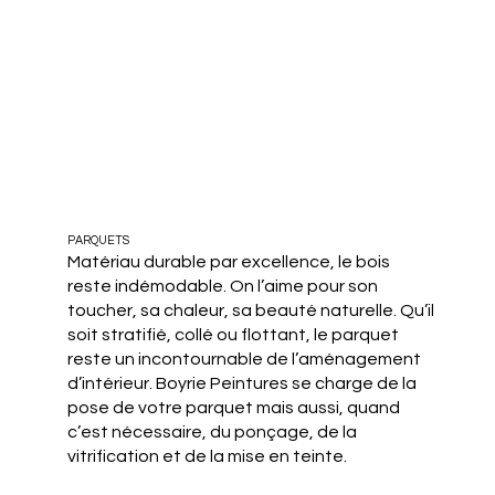
PARQUETS
Matériau durable par excellence, le bois
reste indémodable. On l’aime pour son
toucher, sa chaleur, sa beauté naturelle. Qu’il
soit stratifié, collé ou flottant, le parquet
reste un incontournable de l’aménagement
d’intérieur. Boyrie Peintures se charge de la
pose de votre parquet mais aussi, quand
c’est nécessaire, du ponçage, de la
vitrification et de la mise en teinte.