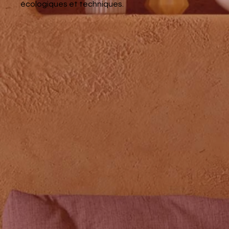
écologiques et techniques.