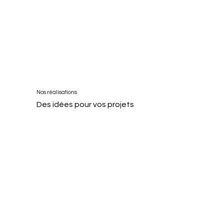
Nos réalisations
Des idées pour vos projets