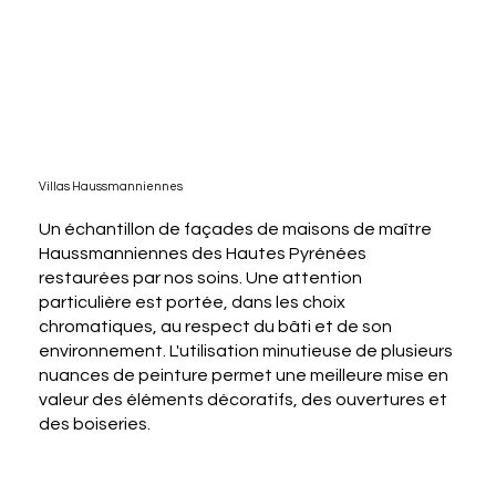
Villas Haussmanniennes
Un échantillon de façades de maisons de maître
Haussmanniennes des Hautes Pyrénées
restaurées par nos soins. Une attention
particulière est portée, dans les choix
chromatiques, au respect du bâti et de son
environnement. L'utilisation minutieuse de plusieurs
nuances de peinture permet une meilleure mise en
valeur des éléments décoratifs, des ouvertures et
des boiseries.