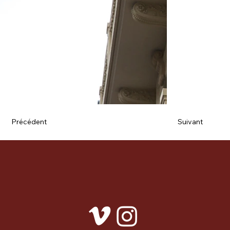
Précédent
Suivant